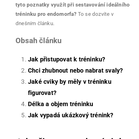
tyto poznatky využít při sestavování ideálního
tréninku pro endomorfa?
To se dozvíte v
dnešním článku.
Obsah článku
Jak přistupovat k tréninku?
Chci zhubnout nebo nabrat svaly?
Jaké cviky by měly v tréninku
figurovat?
Délka a objem tréninku
Jak vypadá ukázkový trénink?