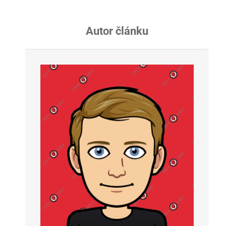
Autor článku