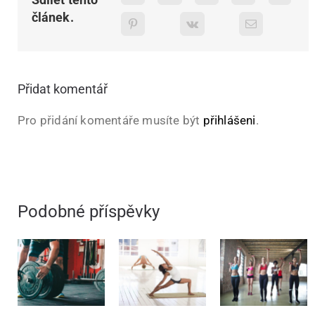
článek.
Přidat komentář
Pro přidání komentáře musíte být
přihlášeni
.
Podobné příspěvky