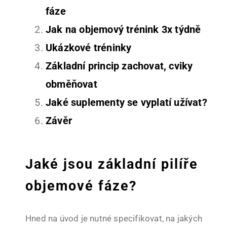
fáze
Jak na objemový trénink 3x týdně
Ukázkové tréninky
Základní princip zachovat, cviky
obměňovat
Jaké suplementy se vyplatí užívat?
Závěr
Jaké jsou základní pilíře
objemové fáze?
Hned na úvod je nutné specifikovat, na jakých