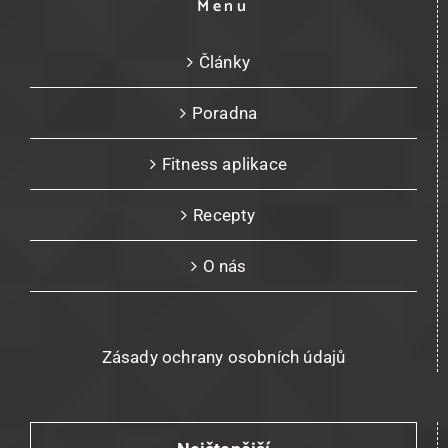
Menu
Články
Poradna
Fitness aplikace
Recepty
O nás
Zásady ochrany osobních údajů